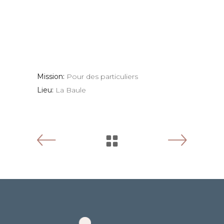
Mission:
Pour des particuliers
Lieu:
La Baule