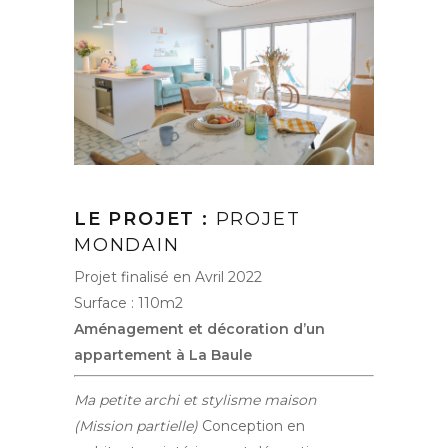
LE PROJET :
PROJET
MONDAIN
Projet finalisé en Avril 2022
Surface : 110m2
Aménagement et décoration d’un
appartement à La Baule
Ma petite archi
et stylisme maison
(Mission partielle)
Conception en