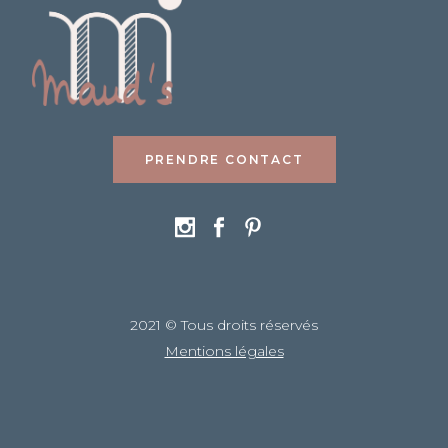
PRENDRE CONTACT
2021 © Tous droits réservés
Mentions légales