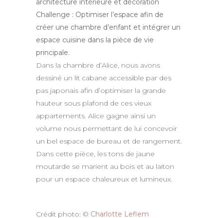
architecture intérieure et décoration
Challenge : Optimiser l’espace afin de
créer une chambre d’enfant et intégrer un
espace cuisine dans la pièce de vie
principale.
Dans la chambre d’Alice, nous avons
dessiné un lit cabane accessible par des
pas japonais afin d’optimiser la grande
hauteur sous plafond de ces vieux
appartements. Alice gagne ainsi un
volume nous permettant de lui concevoir
un bel espace de bureau et de rangement.
Dans cette pièce, les tons de jaune
moutarde se marient au bois et au laiton
pour un espace chaleureux et lumineux.
Crédit photo: ©
Charlotte Leflem