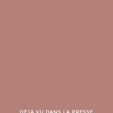
DÉJÀ VU DANS LA PRESSE