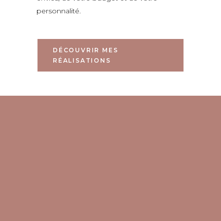
personnalité.
DÉCOUVRIR MES
RÉALISATIONS