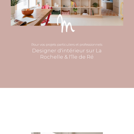
Pour vos projets particuliers et professionnels
Designer d'intérieur sur La
Rochelle & l'île de Ré